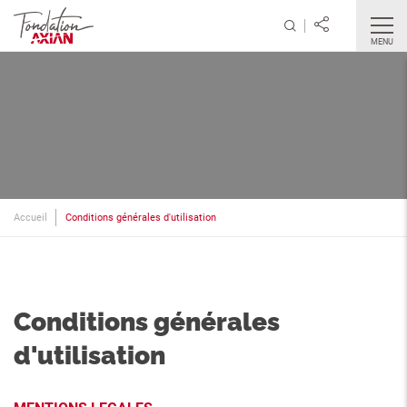
MENU
Accueil
Conditions générales d'utilisation
Conditions générales
d'utilisation