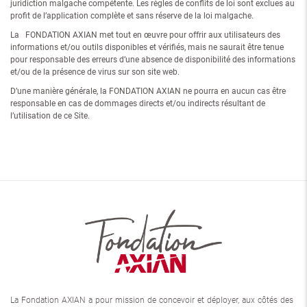
juridiction malgache compétente. Les règles de conflits de loi sont exclues au
profit de l’application complète et sans réserve de la loi malgache.
La FONDATION AXIAN met tout en œuvre pour offrir aux utilisateurs des
informations et/ou outils disponibles et vérifiés, mais ne saurait être tenue
pour responsable des erreurs d’une absence de disponibilité des informations
et/ou de la présence de virus sur son site web.
D’une manière générale, la FONDATION AXIAN ne pourra en aucun cas être
responsable en cas de dommages directs et/ou indirects résultant de
l’utilisation de ce Site.
La Fondation AXIAN a pour mission de concevoir et déployer, aux côtés des