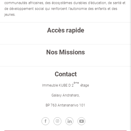
communautés africaines, des écosystèmes durables d’éducation, de santé et
de développement social qui renforcent l’autonomie des enfants et des
jeunes.
Accès rapide
Nos Missions
Contact
ème
Immeuble KUBE D 2
étage
Galaxy Andraharo,
BP 763 Antananarivo 101