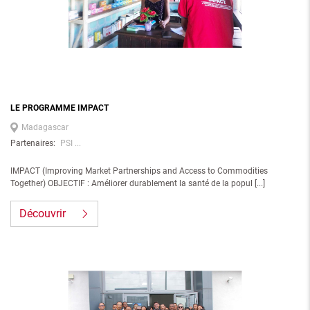
LE PROGRAMME IMPACT
Madagascar
Partenaires:
PSI ...
IMPACT (Improving Market Partnerships and Access to Commodities
Together) OBJECTIF : Améliorer durablement la santé de la popul [...]
Découvrir