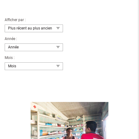
Afficher par :
Plus récent au plus ancien
Année :
Année
Mois :
Mois