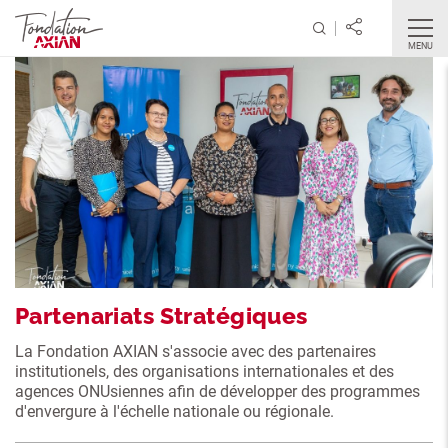
MENU
Partenariats Stratégiques
La Fondation AXIAN s'associe avec des partenaires
institutionels, des organisations internationales et des
agences ONUsiennes afin de développer des programmes
d'envergure à l'échelle nationale ou régionale.