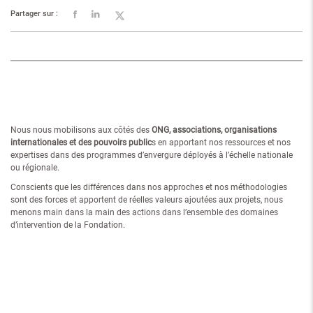
Partager sur :
Nous nous mobilisons aux côtés des
ONG, associations, organisations
internationales et des pouvoirs public
s en apportant nos ressources et nos
expertises dans des programmes d’envergure déployés à l’échelle nationale
ou régionale.
Conscients que les différences dans nos approches et nos méthodologies
sont des forces et apportent de réelles valeurs ajoutées aux projets, nous
menons main dans la main des actions dans l’ensemble des domaines
d’intervention de la Fondation.