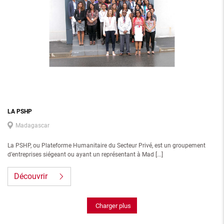
LA PSHP
Madagascar
La PSHP, ou Plateforme Humanitaire du Secteur Privé, est un groupement
d’entreprises siégeant ou ayant un représentant à Mad [...]
Découvrir
Charger plus