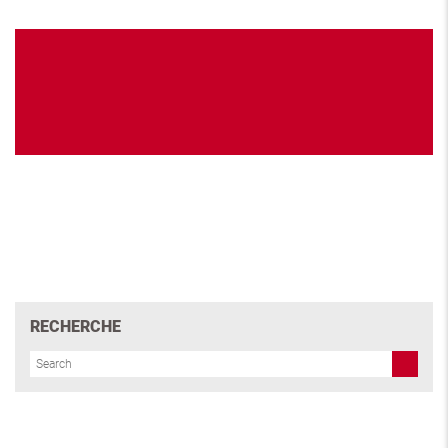
RECHERCHE