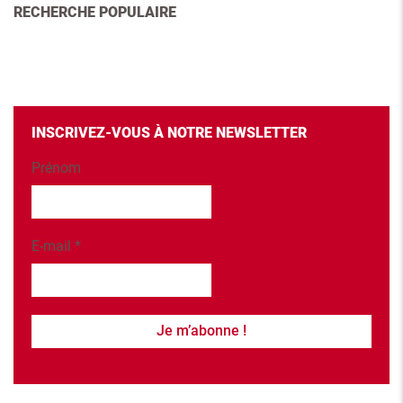
RECHERCHE POPULAIRE
INSCRIVEZ-VOUS À NOTRE NEWSLETTER
Prénom
E-mail
*