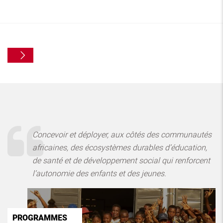
Concevoir et déployer, aux côtés des communautés
africaines, des écosystèmes durables d’éducation,
de santé et de développement social qui renforcent
l’autonomie des enfants et des jeunes.
PROGRAMMES