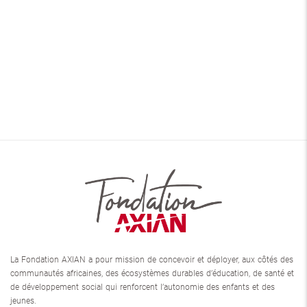
La Fondation AXIAN a pour mission de concevoir et déployer, aux côtés des
communautés africaines, des écosystèmes durables d’éducation, de santé et
de développement social qui renforcent l’autonomie des enfants et des
jeunes.