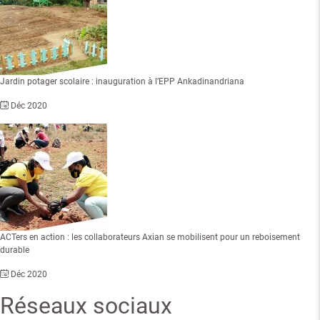
Jardin potager scolaire : inauguration à l’EPP Ankadinandriana
Déc 2020
ACTers en action : les collaborateurs Axian se mobilisent pour un reboisement
durable
Déc 2020
Réseaux sociaux