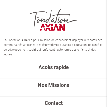
La Fondation AXIAN a pour mission de concevoir et déployer, aux côtés des
communautés africaines, des écosystèmes durables d’éducation, de santé et
de développement social qui renforcent l’autonomie des enfants et des
jeunes.
Accès rapide
Nos Missions
Contact