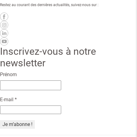
Restez au courant des dernières actualités, suivez-nous sur :
Inscrivez-vous à notre
newsletter
Prénom
E-mail
*