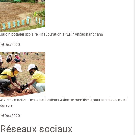
Jardin potager scolaire : inauguration à l’EPP Ankadinandriana
Déc 2020
ACTers en action : les collaborateurs Axian se mobilisent pour un reboisement
durable
Déc 2020
Réseaux sociaux