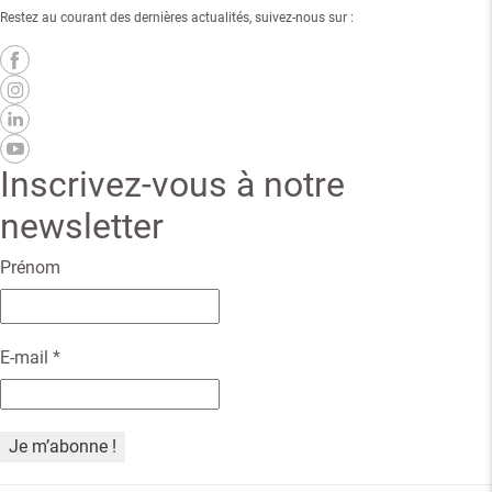
Restez au courant des dernières actualités, suivez-nous sur :
Inscrivez-vous à notre
newsletter
Prénom
E-mail
*