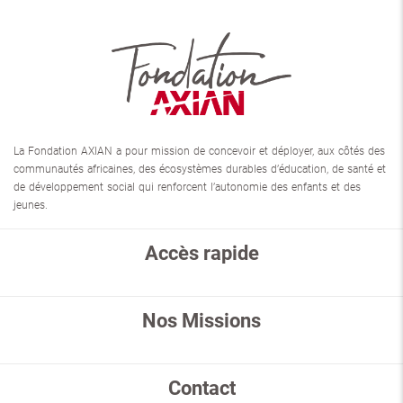
La Fondation AXIAN a pour mission de concevoir et déployer, aux côtés des
communautés africaines, des écosystèmes durables d’éducation, de santé et
de développement social qui renforcent l’autonomie des enfants et des
jeunes.
Accès rapide
Nos Missions
Contact