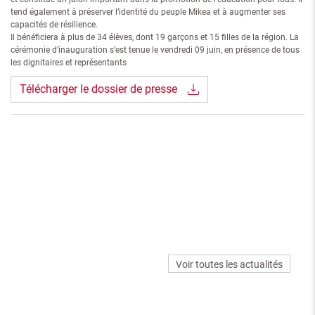
tend également à préserver l’identité du peuple Mikea et à augmenter ses
capacités de résilience.
Il bénéficiera à plus de 34 élèves, dont 19 garçons et 15 filles de la région. La
cérémonie d’inauguration s’est tenue le vendredi 09 juin, en présence de tous
les dignitaires et représentants
Télécharger le dossier de presse
Voir toutes les actualités