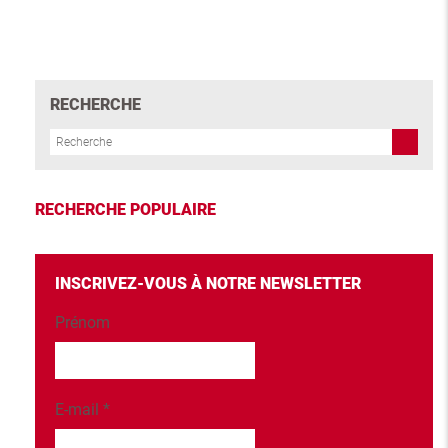
RECHERCHE
RECHERCHE POPULAIRE
INSCRIVEZ-VOUS À NOTRE NEWSLETTER
Prénom
E-mail
*