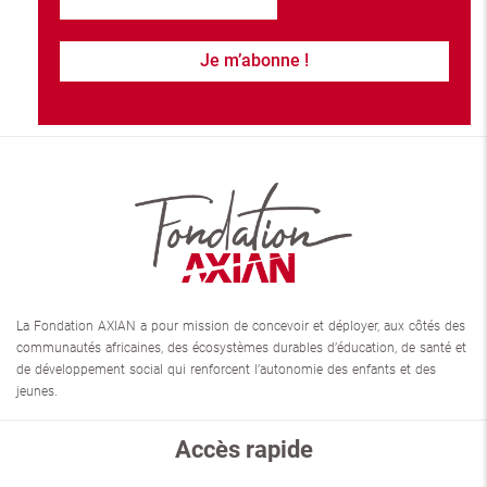
La Fondation AXIAN a pour mission de concevoir et déployer, aux côtés des
communautés africaines, des écosystèmes durables d’éducation, de santé et
de développement social qui renforcent l’autonomie des enfants et des
jeunes.
Accès rapide