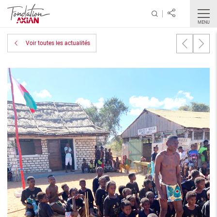
MENU
Voir toutes les actualités