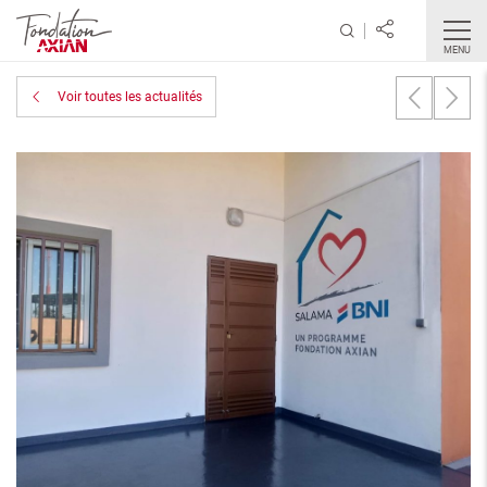
MENU
Voir toutes les actualités