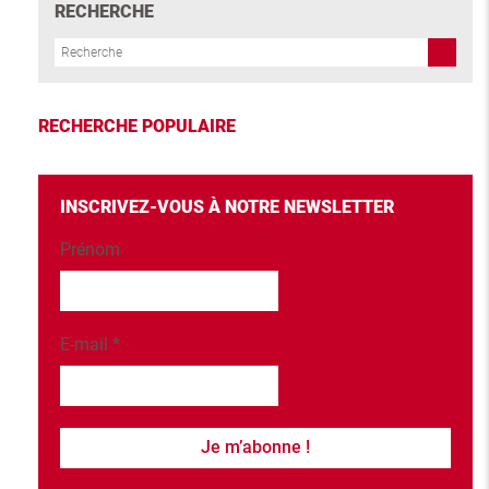
RECHERCHE
RECHERCHE POPULAIRE
INSCRIVEZ-VOUS À NOTRE NEWSLETTER
Prénom
E-mail
*