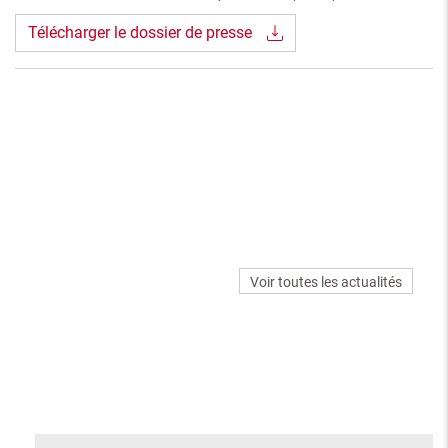
Télécharger le dossier de presse
Voir toutes les actualités