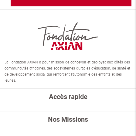
La Fondation AXIAN a pour mission de concevoir et déployer, aux côtés des
communautés africaines, des écosystèmes durables d’éducation, de santé et
de développement social qui renforcent l’autonomie des enfants et des
jeunes.
Accès rapide
Nos Missions