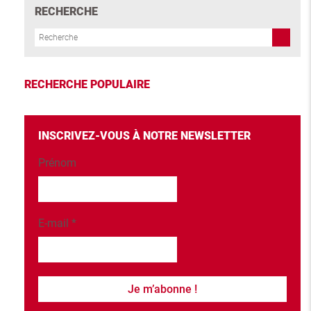
RECHERCHE
RECHERCHE POPULAIRE
INSCRIVEZ-VOUS À NOTRE NEWSLETTER
Prénom
E-mail
*