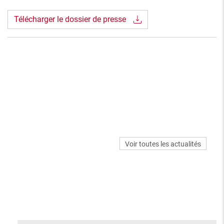
Télécharger le dossier de presse
Voir toutes les actualités