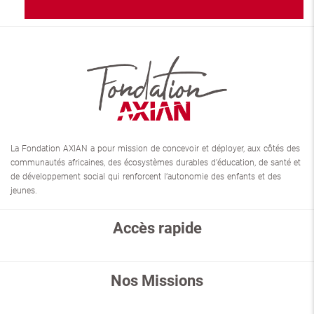
La Fondation AXIAN a pour mission de concevoir et déployer, aux côtés des
communautés africaines, des écosystèmes durables d’éducation, de santé et
de développement social qui renforcent l’autonomie des enfants et des
jeunes.
Accès rapide
Nos Missions