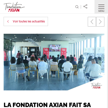
MENU
Voir toutes les actualités
LA FONDATION AXIAN FAIT SA