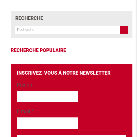
RECHERCHE
RECHERCHE POPULAIRE
INSCRIVEZ-VOUS À NOTRE NEWSLETTER
Prénom
E-mail
*