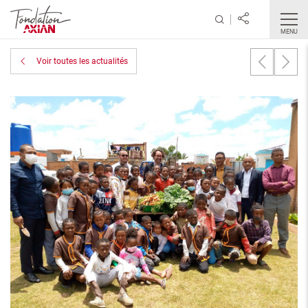
MENU
Voir toutes les actualités