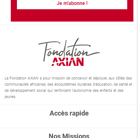
La Fondation AXIAN a pour mission de concevoir et déployer, aux côtés des
communautés africaines, des écosystèmes durables d’éducation, de santé et
de développement social qui renforcent l’autonomie des enfants et des
jeunes.
Accès rapide
Nos Missions