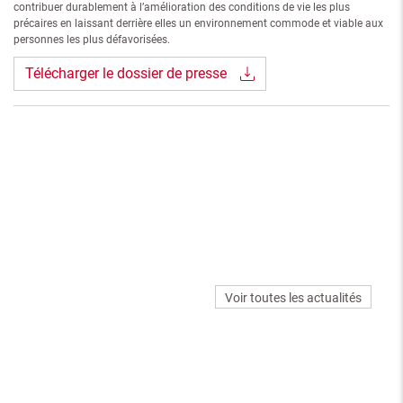
contribuer durablement à l’amélioration des conditions de vie les plus
précaires en laissant derrière elles un environnement commode et viable aux
personnes les plus défavorisées.
Télécharger le dossier de presse
Voir toutes les actualités