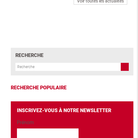
Voir toutes les actualités
RECHERCHE
RECHERCHE POPULAIRE
INSCRIVEZ-VOUS À NOTRE NEWSLETTER
Prénom