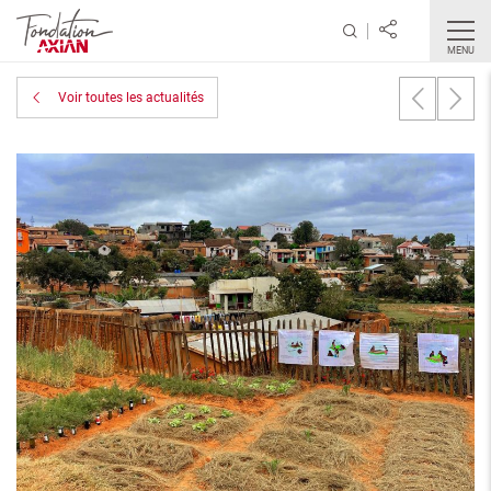
MENU
Voir toutes les actualités