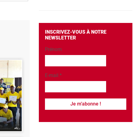
INSCRIVEZ-VOUS À NOTRE
NEWSLETTER
Prénom
E-mail
*