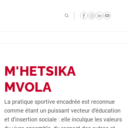
M'HETSIKA
MVOLA
La pratique sportive encadrée est reconnue
comme étant un puissant vecteur d’éducation
et d’insertion sociale : elle inculque les valeurs