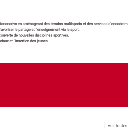
Antananarivo en aménageant des terrains multisports et des services d’encadrem
avoriser le partage et l’enseignement via le sport.
couverte de nouvelles disciplines sportives.
iaux et l’insertion des jeunes
Voir toutes 