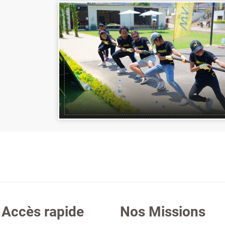
Accès rapide
Nos Missions