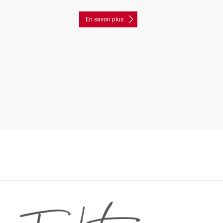
En savoir plus