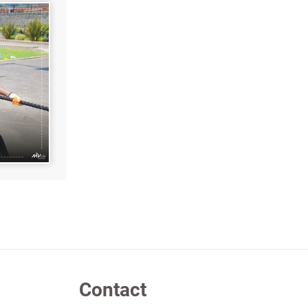
Contact